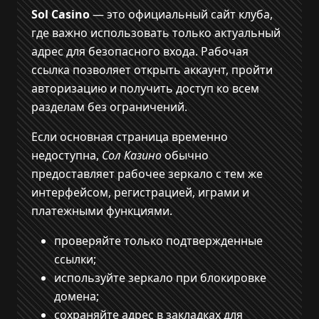
Sol Casino
— это официальный сайт клуба,
где важно использовать только актуальный
адрес для безопасного входа. Рабочая
ссылка позволяет открыть аккаунт, пройти
авторизацию и получить доступ ко всем
разделам без ограничений.
Если основная страница временно
недоступна,
Сол Казино
обычно
предоставляет рабочее зеркало с тем же
интерфейсом, регистрацией, играми и
платежными функциями.
проверяйте только подтвержденные
ссылки;
используйте зеркало при блокировке
домена;
сохраняйте адрес в закладках для