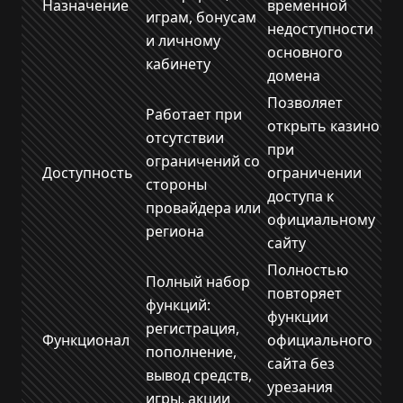
Назначение
временной
играм, бонусам
недоступности
и личному
основного
кабинету
домена
Позволяет
Работает при
открыть казино
отсутствии
при
ограничений со
Доступность
ограничении
стороны
доступа к
провайдера или
официальному
региона
сайту
Полностью
Полный набор
повторяет
функций:
функции
регистрация,
Функционал
официального
пополнение,
сайта без
вывод средств,
урезания
игры, акции