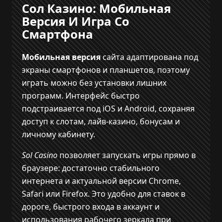
Сол Казино: Мобильная
Версия И Игра Со
Смартфона
Мобильная версия
сайта адаптирована под
экраны смартфонов и планшетов, поэтому
играть можно без установки лишних
программ. Интерфейс быстро
подстраивается под iOS и Android, сохраняя
доступ к слотам, лайв-казино, бонусам и
личному кабинету.
Sol Casino
позволяет запускать игры прямо в
браузере: достаточно стабильного
интернета и актуальной версии Chrome,
Safari или Firefox. Это удобно для ставок в
дороге, быстрого входа в аккаунт и
использования рабочего зеркала при