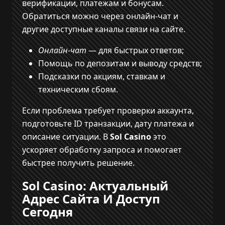
верификации, платежам и бонусам.
Обратиться можно через онлайн-чат и
другие доступные каналы связи на сайте.
Онлайн-чат
— для быстрых ответов;
Помощь по депозитам и выводу средств;
Подсказки по акциям, ставкам и
техническим сбоям.
Если проблема требует проверки аккаунта,
подготовьте ID транзакции, дату платежа и
описание ситуации. В
Sol Casino
это
ускоряет обработку запроса и помогает
быстрее получить решение.
Sol Casino: Актуальный
Адрес Сайта И Доступ
Сегодня