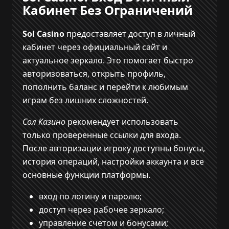
Кабинет Без Ограничений
Sol Casino
предоставляет доступ в личный
кабинет через официальный сайт и
актуальное зеркало. Это помогает быстро
авторизоваться, открыть профиль,
пополнить баланс и перейти к любимым
играм без лишних сложностей.
Сол Казино
рекомендует использовать
только проверенные ссылки для входа.
После авторизации игроку доступны бонусы,
история операций, настройки аккаунта и все
основные функции платформы.
вход по логину и паролю;
доступ через рабочее зеркало;
управление счетом и бонусами;