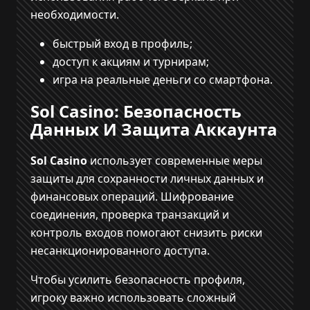
необходимости.
быстрый вход в профиль;
доступ к акциям и турнирам;
игра на реальные деньги со смартфона.
Sol Casino: Безопасность
Данных И Защита Аккаунта
Sol Casino
использует современные меры
защиты для сохранности личных данных и
финансовых операций. Шифрование
соединения, проверка транзакций и
контроль входов помогают снизить риски
несанкционированного доступа.
Чтобы усилить безопасность профиля,
игроку важно использовать сложный