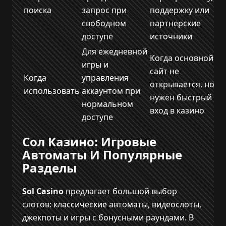
поиска
запрос при
поддержку или
свободном
партнерские
доступе
источники
Для ежедневной
Когда основной
игры и
сайт не
Когда
управления
открывается, но
использовать
аккаунтом при
нужен быстрый
нормальном
вход в казино
доступе
Сол Казино: Игровые
Автоматы И Популярные
Разделы
Sol Casino
предлагает большой выбор
слотов: классические автоматы, видеослоты,
джекпоты и игры с бонусными раундами. В