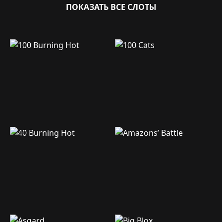
ПОКАЗАТЬ ВСЕ СЛОТЫ