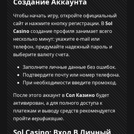
Создание Аккаунта
Чтобы начать игру, откройте официальный
сайт и нажмите кнопку регистрации. В
Sol
Casino
создание профиля занимает всего
несколько минут: укажите e-mail или
телефон, придумайте надежный пароль и
выберите валюту счета.
Заполните личные данные без ошибок.
Подтвердите почту или номер телефона.
При необходимости введите промокод.
После этого аккаунт в
Сол Казино
будет
активирован, а для полного доступа к
платежам и выводу средств рекомендуется
пройти
верификацию
.
Sol Casino: Вход В Личный